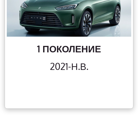
1 ПОКОЛЕНИЕ
2021-Н.В.