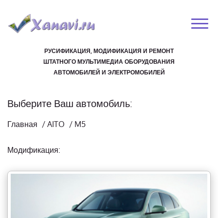
РУСИФИКАЦИЯ, МОДИФИКАЦИЯ И РЕМОНТ
ШТАТНОГО МУЛЬТИМЕДИА ОБОРУДОВАНИЯ
АВТОМОБИЛЕЙ И ЭЛЕКТРОМОБИЛЕЙ
Выберите Ваш автомобиль:
Главная
/
AITO
/
M5
Модификация: