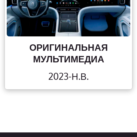
ОРИГИНАЛЬНАЯ
МУЛЬТИМЕДИА
2023-Н.В.