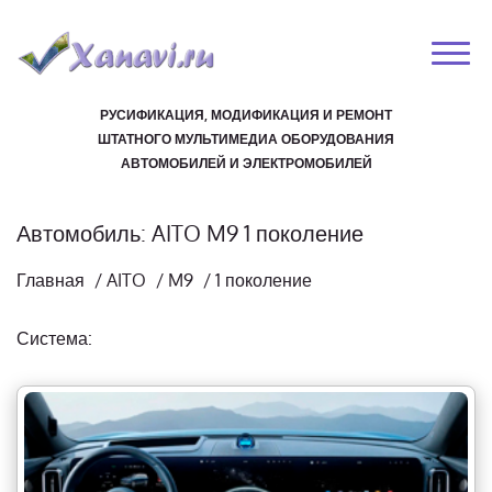
РУСИФИКАЦИЯ, МОДИФИКАЦИЯ И РЕМОНТ
ШТАТНОГО МУЛЬТИМЕДИА ОБОРУДОВАНИЯ
АВТОМОБИЛЕЙ И ЭЛЕКТРОМОБИЛЕЙ
Автомобиль: AITO M9 1 поколение
Главная
/
AITO
/
M9
/
1 поколение
Система: