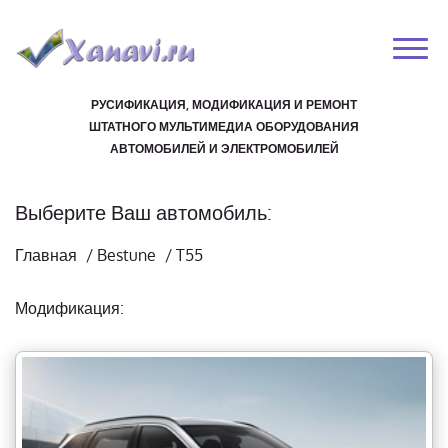
РУСИФИКАЦИЯ, МОДИФИКАЦИЯ И РЕМОНТ
ШТАТНОГО МУЛЬТИМЕДИА ОБОРУДОВАНИЯ
АВТОМОБИЛЕЙ И ЭЛЕКТРОМОБИЛЕЙ
Выберите Ваш автомобиль:
Главная
/
Bestune
/
T55
Модификация: