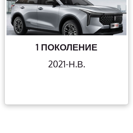
1 ПОКОЛЕНИЕ
2021-Н.В.