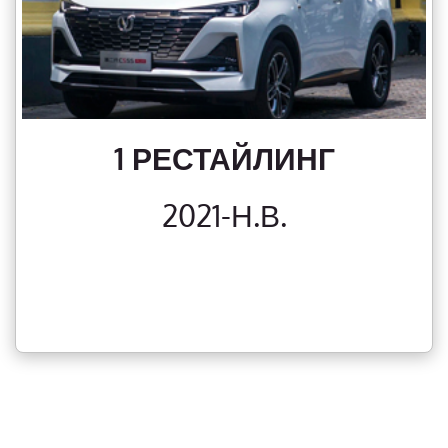
1 РЕСТАЙЛИНГ
2021-Н.В.