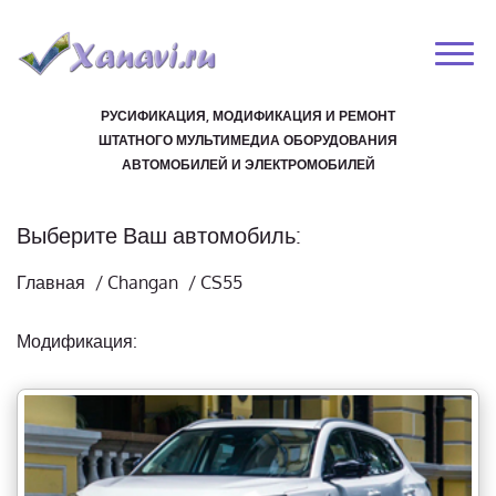
РУСИФИКАЦИЯ, МОДИФИКАЦИЯ И РЕМОНТ
ШТАТНОГО МУЛЬТИМЕДИА ОБОРУДОВАНИЯ
АВТОМОБИЛЕЙ И ЭЛЕКТРОМОБИЛЕЙ
Выберите Ваш автомобиль:
Главная
/
Changan
/
CS55
Модификация: