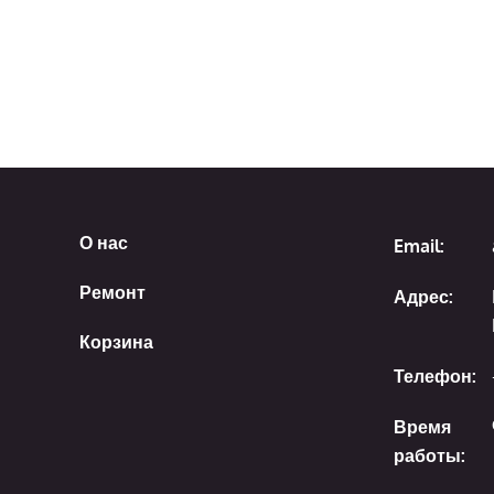
О нас
Email:
Ремонт
Адрес:
Корзина
Телефон:
Время
работы: