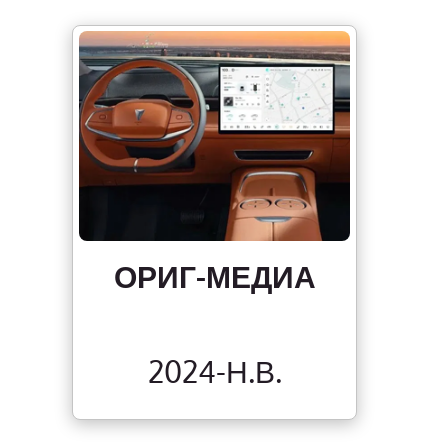
ОРИГ-МЕДИА
2024-Н.В.