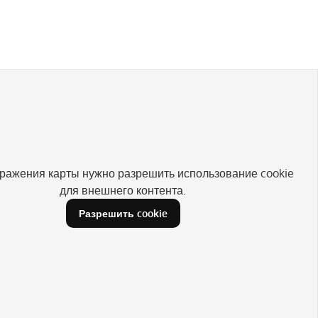
ражения карты нужно разрешить использование cookie
для внешнего контента.
Разрешить cookie