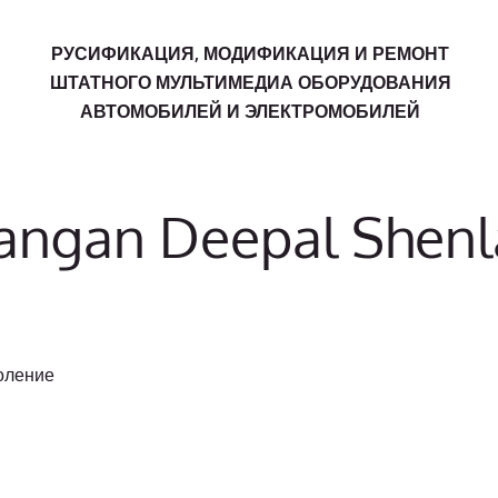
РУСИФИКАЦИЯ, МОДИФИКАЦИЯ И РЕМОНТ
ШТАТНОГО МУЛЬТИМЕДИА ОБОРУДОВАНИЯ
АВТОМОБИЛЕЙ И ЭЛЕКТРОМОБИЛЕЙ
ngan Deepal Shenl
оление