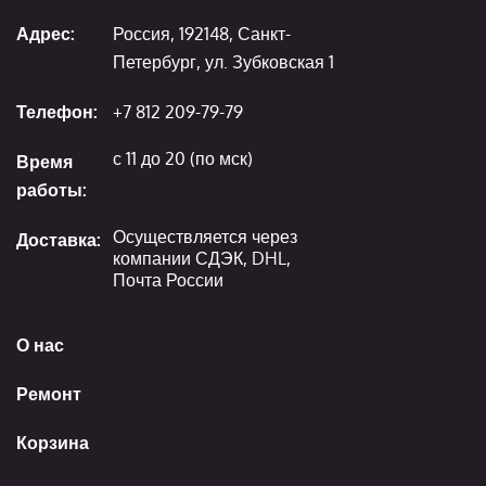
Адрес:
Россия, 192148, Санкт-
Петербург, ул. Зубковская 1
Телефон:
+7 812 209-79-79
с 11 до 20 (по мск)
Время
работы:
Осуществляется через
Доставка:
компании СДЭК, DHL,
Почта России
О нас
Ремонт
Корзина