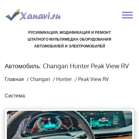
РУСИФИКАЦИЯ, МОДИФИКАЦИЯ И РЕМОНТ
ШТАТНОГО МУЛЬТИМЕДИА ОБОРУДОВАНИЯ
АВТОМОБИЛЕЙ И ЭЛЕКТРОМОБИЛЕЙ
Автомобиль: Changan Hunter Peak View RV
Главная
/
Changan
/
Hunter
/
Peak View RV
Система: