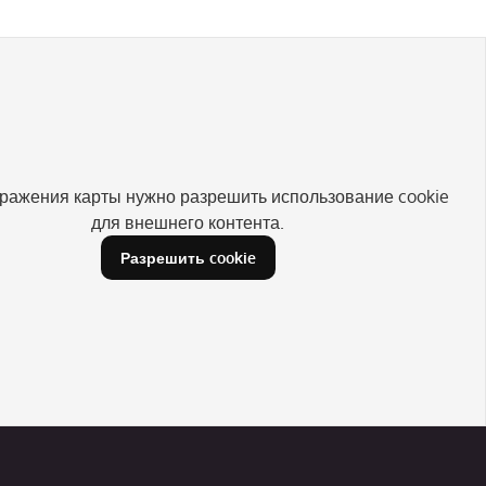
ражения карты нужно разрешить использование cookie
для внешнего контента.
Разрешить cookie