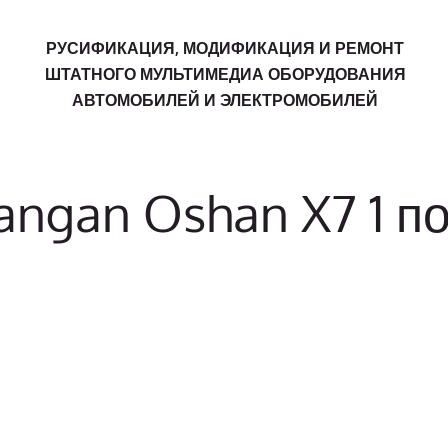
РУСИФИКАЦИЯ, МОДИФИКАЦИЯ И РЕМОНТ
ШТАТНОГО МУЛЬТИМЕДИА ОБОРУДОВАНИЯ
АВТОМОБИЛЕЙ И ЭЛЕКТРОМОБИЛЕЙ
angan Oshan X7 1 п