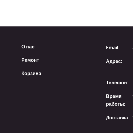
О нас
Email:
Ремонт
Адрес:
Корзина
Телефон:
Время
работы:
Доставка: