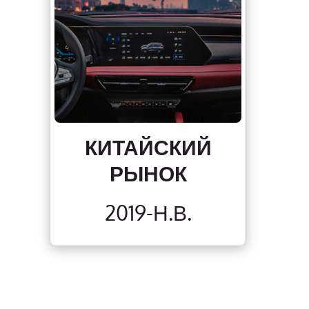
КИТАЙСКИЙ
РЫНОК
2019-Н.В.