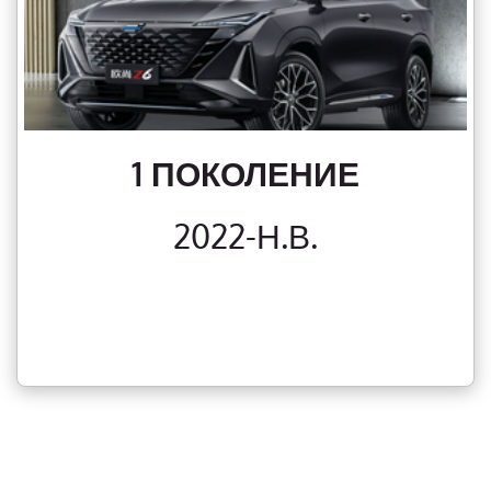
1 ПОКОЛЕНИЕ
2022-Н.В.