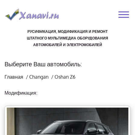
РУСИФИКАЦИЯ, МОДИФИКАЦИЯ И РЕМОНТ
ШТАТНОГО МУЛЬТИМЕДИА ОБОРУДОВАНИЯ
АВТОМОБИЛЕЙ И ЭЛЕКТРОМОБИЛЕЙ
Выберите Ваш автомобиль:
Главная
/
Changan
/
Oshan Z6
Модификация: