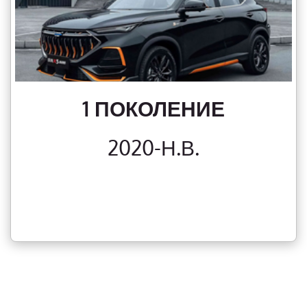
1 ПОКОЛЕНИЕ
2020-Н.В.