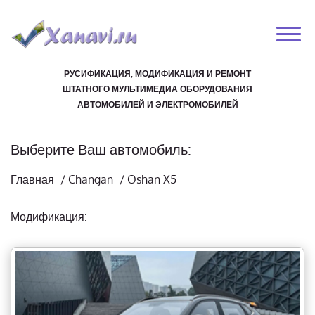
РУСИФИКАЦИЯ, МОДИФИКАЦИЯ И РЕМОНТ
ШТАТНОГО МУЛЬТИМЕДИА ОБОРУДОВАНИЯ
АВТОМОБИЛЕЙ И ЭЛЕКТРОМОБИЛЕЙ
Выберите Ваш автомобиль:
Главная
/
Changan
/
Oshan X5
Модификация: