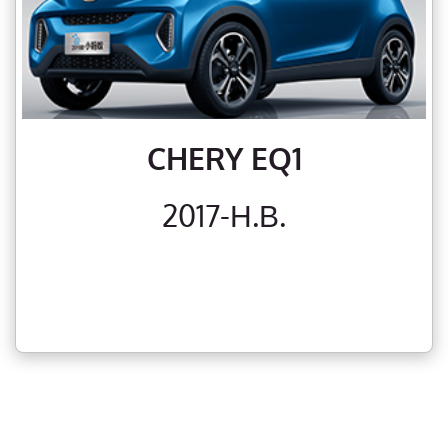
CHERY EQ1
2017-Н.В.