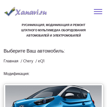
РУСИФИКАЦИЯ, МОДИФИКАЦИЯ И РЕМОНТ
ШТАТНОГО МУЛЬТИМЕДИА ОБОРУДОВАНИЯ
АВТОМОБИЛЕЙ И ЭЛЕКТРОМОБИЛЕЙ
Выберите Ваш автомобиль:
Главная
/
Chery
/
eQ1
Модификация: