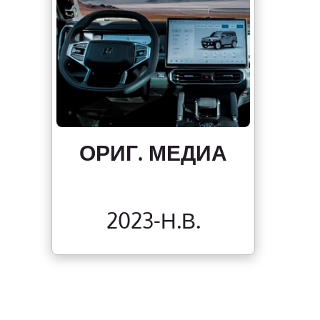
ОРИГ. МЕДИА
2023-Н.В.