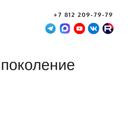
+7 812 209-79-79
1 поколение