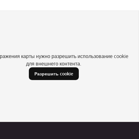
ражения карты нужно разрешить использование cookie
для внешнего контента.
Разрешить cookie