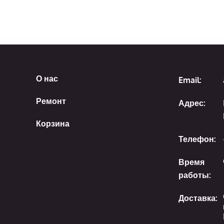
О нас
Email:
Ремонт
Адрес:
Корзина
Телефон:
Время
работы:
Доставка: