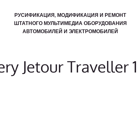
РУСИФИКАЦИЯ, МОДИФИКАЦИЯ И РЕМОНТ
ШТАТНОГО МУЛЬТИМЕДИА ОБОРУДОВАНИЯ
АВТОМОБИЛЕЙ И ЭЛЕКТРОМОБИЛЕЙ
y Jetour Traveller 