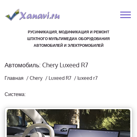
РУСИФИКАЦИЯ, МОДИФИКАЦИЯ И РЕМОНТ
ШТАТНОГО МУЛЬТИМЕДИА ОБОРУДОВАНИЯ
АВТОМОБИЛЕЙ И ЭЛЕКТРОМОБИЛЕЙ
Автомобиль: Chery Luxeed R7
Главная
/
Chery
/
Luxeed R7
/
luxeed r7
Система: