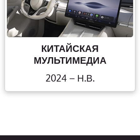
КИТАЙСКАЯ
МУЛЬТИМЕДИА
2024 – Н.В.