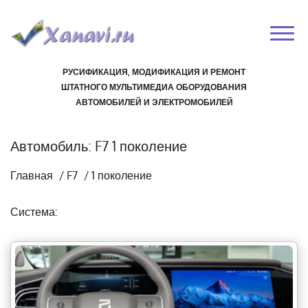
РУСИФИКАЦИЯ, МОДИФИКАЦИЯ И РЕМОНТ
ШТАТНОГО МУЛЬТИМЕДИА ОБОРУДОВАНИЯ
АВТОМОБИЛЕЙ И ЭЛЕКТРОМОБИЛЕЙ
Автомобиль: F7 1 поколение
Главная
/
F7
/
1 поколение
Система: