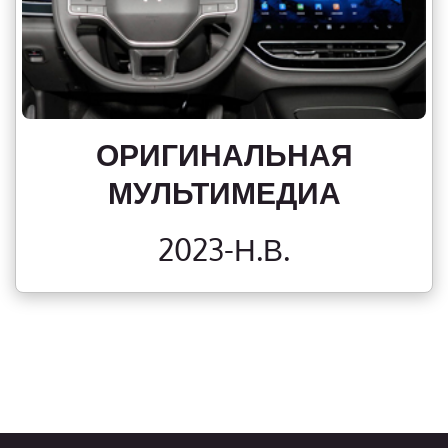
ОРИГИНАЛЬНАЯ
МУЛЬТИМЕДИА
2023-Н.В.