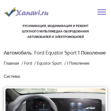
РУСИФИКАЦИЯ, МОДИФИКАЦИЯ И РЕМОНТ
ШТАТНОГО МУЛЬТИМЕДИА ОБОРУДОВАНИЯ
АВТОМОБИЛЕЙ И ЭЛЕКТРОМОБИЛЕЙ
Автомобиль: Ford Equator Sport 1 Поколение
Главная
/
Ford
/
Equator Sport
/
1 Поколение
Система: