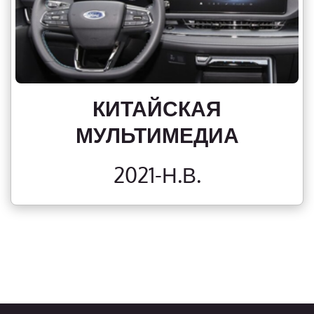
КИТАЙСКАЯ
МУЛЬТИМЕДИА
2021-Н.В.