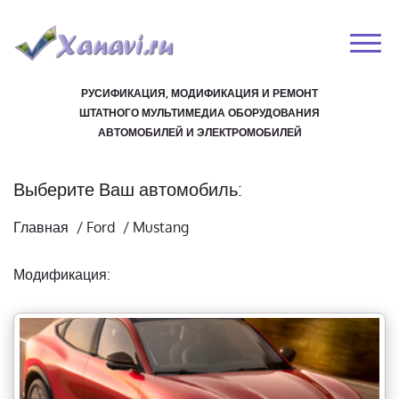
РУСИФИКАЦИЯ, МОДИФИКАЦИЯ И РЕМОНТ
ШТАТНОГО МУЛЬТИМЕДИА ОБОРУДОВАНИЯ
АВТОМОБИЛЕЙ И ЭЛЕКТРОМОБИЛЕЙ
Выберите Ваш автомобиль:
Главная
/
Ford
/
Mustang
Модификация: