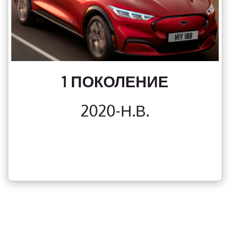
1 ПОКОЛЕНИЕ
2020-Н.В.