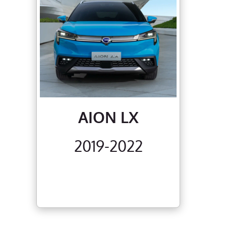
AION LX
2019-2022