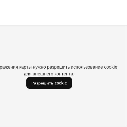
ражения карты нужно разрешить использование cookie
для внешнего контента.
Разрешить cookie