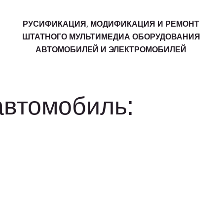
РУСИФИКАЦИЯ, МОДИФИКАЦИЯ И РЕМОНТ
ШТАТНОГО МУЛЬТИМЕДИА ОБОРУДОВАНИЯ
АВТОМОБИЛЕЙ И ЭЛЕКТРОМОБИЛЕЙ
автомобиль: