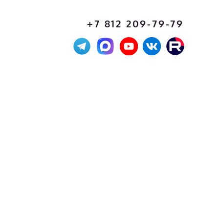
+7 812 209-79-79