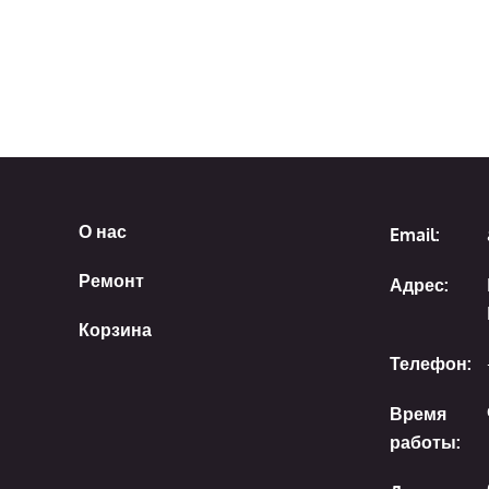
О нас
Email:
Ремонт
Адрес:
Корзина
Телефон:
Время
работы: