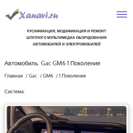
РУСИФИКАЦИЯ, МОДИФИКАЦИЯ И РЕМОНТ
ШТАТНОГО МУЛЬТИМЕДИА ОБОРУДОВАНИЯ
АВТОМОБИЛЕЙ И ЭЛЕКТРОМОБИЛЕЙ
Автомобиль: Gac GM6 1 Поколение
Главная
/
Gac
/
GM6
/
1 Поколение
Система: