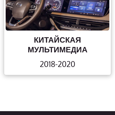
КИТАЙСКАЯ
МУЛЬТИМЕДИА
2018-2020