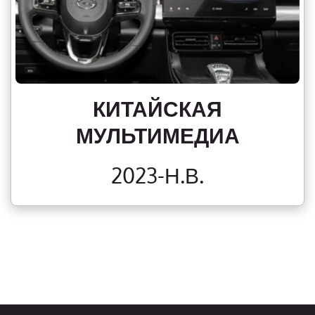
КИТАЙСКАЯ
МУЛЬТИМЕДИА
2023-Н.В.