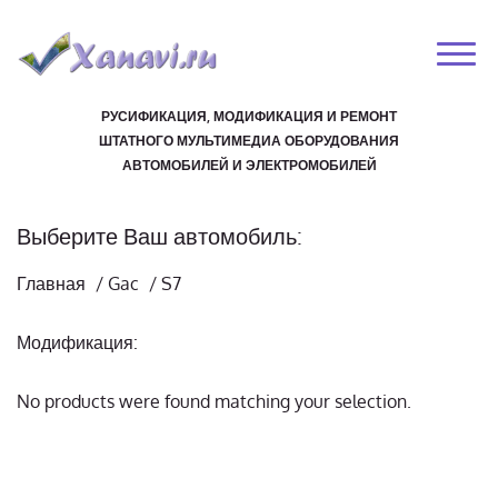
РУСИФИКАЦИЯ, МОДИФИКАЦИЯ И РЕМОНТ
ШТАТНОГО МУЛЬТИМЕДИА ОБОРУДОВАНИЯ
АВТОМОБИЛЕЙ И ЭЛЕКТРОМОБИЛЕЙ
Выберите Ваш автомобиль:
Главная
/
Gac
/
S7
Модификация:
No products were found matching your selection.