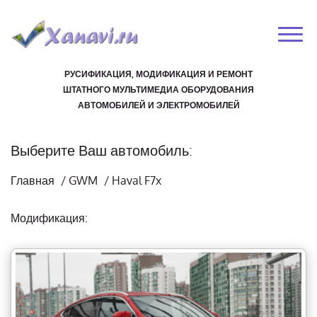
РУСИФИКАЦИЯ, МОДИФИКАЦИЯ И РЕМОНТ
ШТАТНОГО МУЛЬТИМЕДИА ОБОРУДОВАНИЯ
АВТОМОБИЛЕЙ И ЭЛЕКТРОМОБИЛЕЙ
Выберите Ваш автомобиль:
Главная
/
GWM
/
Haval F7x
Модификация: