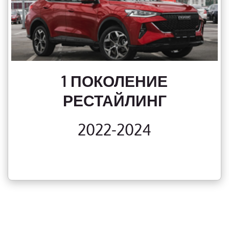
1 ПОКОЛЕНИЕ
РЕСТАЙЛИНГ
2022-2024