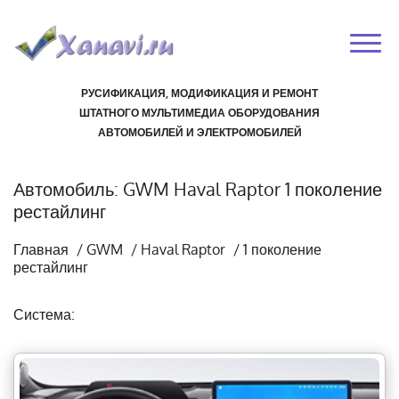
РУСИФИКАЦИЯ, МОДИФИКАЦИЯ И РЕМОНТ
ШТАТНОГО МУЛЬТИМЕДИА ОБОРУДОВАНИЯ
АВТОМОБИЛЕЙ И ЭЛЕКТРОМОБИЛЕЙ
Автомобиль: GWM Haval Raptor 1 поколение
рестайлинг
Главная
/
GWM
/
Haval Raptor
/
1 поколение
рестайлинг
Система: