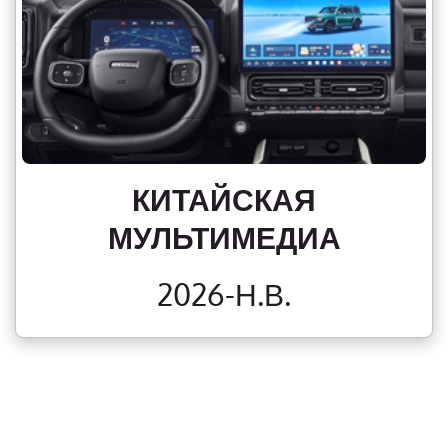
КИТАЙСКАЯ
МУЛЬТИМЕДИА
2026-Н.В.