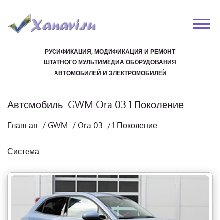
РУСИФИКАЦИЯ, МОДИФИКАЦИЯ И РЕМОНТ
ШТАТНОГО МУЛЬТИМЕДИА ОБОРУДОВАНИЯ
АВТОМОБИЛЕЙ И ЭЛЕКТРОМОБИЛЕЙ
Автомобиль: GWM Ora 03 1 Поколение
Главная
/
GWM
/
Ora 03
/
1 Поколение
Система: