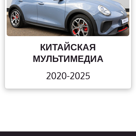
КИТАЙСКАЯ
МУЛЬТИМЕДИА
2020-2025