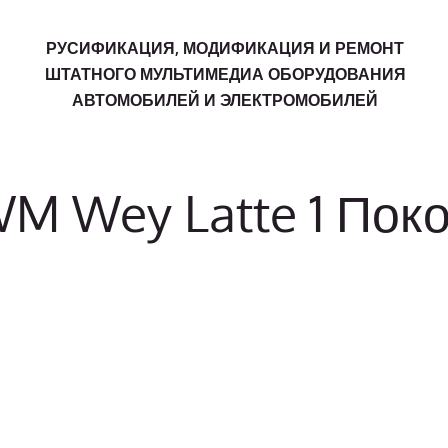
РУСИФИКАЦИЯ, МОДИФИКАЦИЯ И РЕМОНТ
ШТАТНОГО МУЛЬТИМЕДИА ОБОРУДОВАНИЯ
АВТОМОБИЛЕЙ И ЭЛЕКТРОМОБИЛЕЙ
M Wey Latte 1 Пок