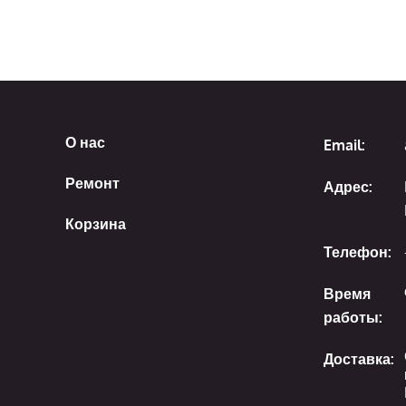
О нас
Email:
Ремонт
Адрес:
Корзина
Телефон:
Время
работы:
Доставка: