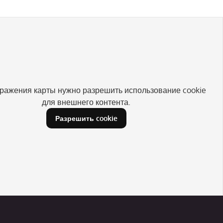
ражения карты нужно разрешить использование cookie
для внешнего контента.
Разрешить cookie