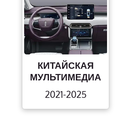
КИТАЙСКАЯ
МУЛЬТИМЕДИА
2021-2025