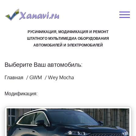
РУСИФИКАЦИЯ, МОДИФИКАЦИЯ И РЕМОНТ
ШТАТНОГО МУЛЬТИМЕДИА ОБОРУДОВАНИЯ
АВТОМОБИЛЕЙ И ЭЛЕКТРОМОБИЛЕЙ
Выберите Ваш автомобиль:
Главная
/
GWM
/
Wey Mocha
Модификация: