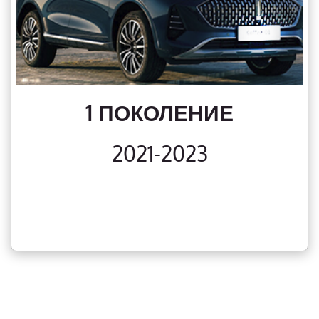
1 ПОКОЛЕНИЕ
2021-2023