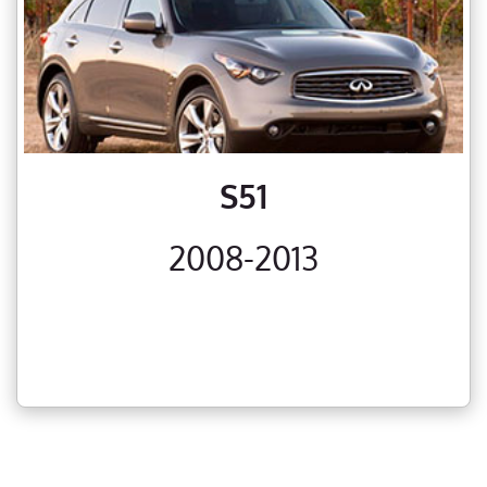
S51
2008-2013