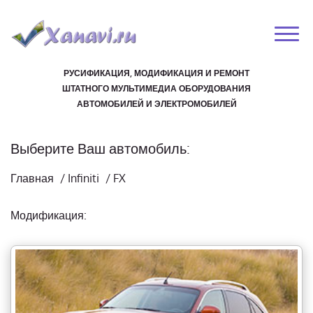
РУСИФИКАЦИЯ, МОДИФИКАЦИЯ И РЕМОНТ
ШТАТНОГО МУЛЬТИМЕДИА ОБОРУДОВАНИЯ
АВТОМОБИЛЕЙ И ЭЛЕКТРОМОБИЛЕЙ
Выберите Ваш автомобиль:
Главная
/
Infiniti
/
FX
Модификация: