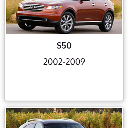
S50
2002-2009