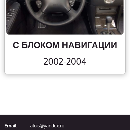
С БЛОКОМ НАВИГАЦИИ
2002-2004
Email:
alois@yandex.ru