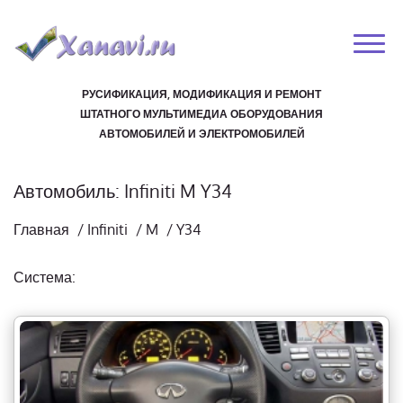
РУСИФИКАЦИЯ, МОДИФИКАЦИЯ И РЕМОНТ
ШТАТНОГО МУЛЬТИМЕДИА ОБОРУДОВАНИЯ
АВТОМОБИЛЕЙ И ЭЛЕКТРОМОБИЛЕЙ
Автомобиль: Infiniti M Y34
Главная
/
Infiniti
/
M
/
Y34
Система: