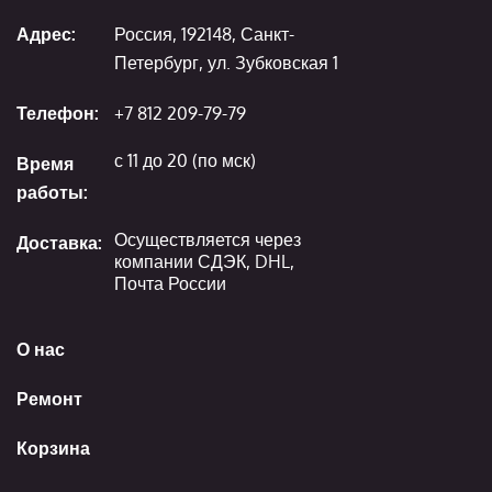
Адрес:
Россия, 192148, Санкт-
Петербург, ул. Зубковская 1
Телефон:
+7 812 209-79-79
с 11 до 20 (по мск)
Время
работы:
Осуществляется через
Доставка:
компании СДЭК, DHL,
Почта России
О нас
Ремонт
Корзина