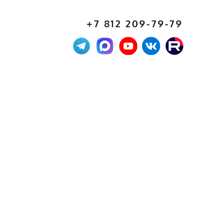
+7 812 209-79-79