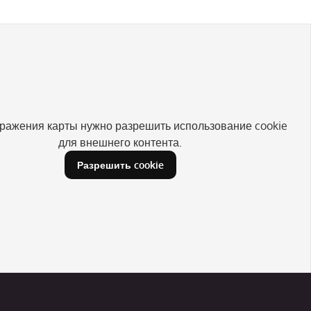
ражения карты нужно разрешить использование cookie
для внешнего контента.
Разрешить cookie