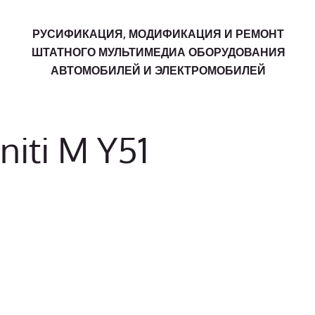
РУСИФИКАЦИЯ, МОДИФИКАЦИЯ И РЕМОНТ
ШТАТНОГО МУЛЬТИМЕДИА ОБОРУДОВАНИЯ
АВТОМОБИЛЕЙ И ЭЛЕКТРОМОБИЛЕЙ
niti M Y51