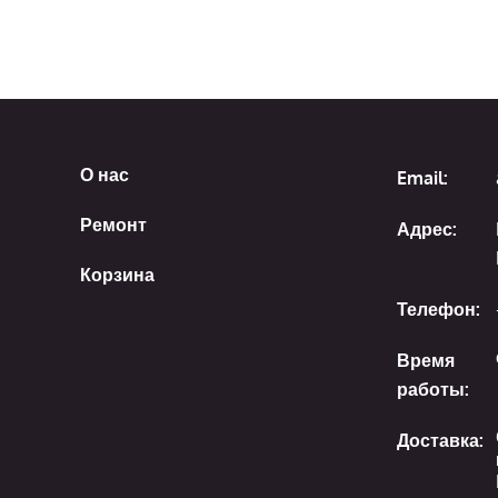
О нас
Email:
Ремонт
Адрес:
Корзина
Телефон:
Время
работы:
Доставка: