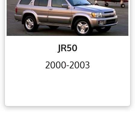
JR50
2000-2003