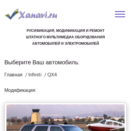
РУСИФИКАЦИЯ, МОДИФИКАЦИЯ И РЕМОНТ
ШТАТНОГО МУЛЬТИМЕДИА ОБОРУДОВАНИЯ
АВТОМОБИЛЕЙ И ЭЛЕКТРОМОБИЛЕЙ
Выберите Ваш автомобиль:
Главная
/
Infiniti
/
QX4
Модификация: