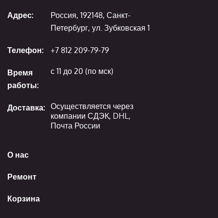
Адрес:
Россия, 192148, Санкт-
Петербург, ул. Зубковская 1
Телефон:
+7 812 209-79-79
с 11 до 20 (по мск)
Время
работы:
Осуществляется через
Доставка:
компании СДЭК, DHL,
Почта России
О нас
Ремонт
Корзина