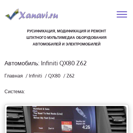
РУСИФИКАЦИЯ, МОДИФИКАЦИЯ И РЕМОНТ
ШТАТНОГО МУЛЬТИМЕДИА ОБОРУДОВАНИЯ
АВТОМОБИЛЕЙ И ЭЛЕКТРОМОБИЛЕЙ
Автомобиль: Infiniti QX80 Z62
Главная
/
Infiniti
/
QX80
/
Z62
Система: