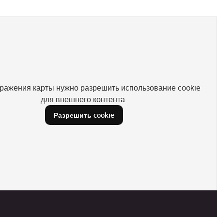
ражения карты нужно разрешить использование cookie
для внешнего контента.
Разрешить cookie