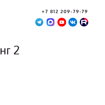
+7 812 209-79-79
нг 2