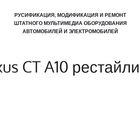
РУСИФИКАЦИЯ, МОДИФИКАЦИЯ И РЕМОНТ
ШТАТНОГО МУЛЬТИМЕДИА ОБОРУДОВАНИЯ
АВТОМОБИЛЕЙ И ЭЛЕКТРОМОБИЛЕЙ
us CT A10 рестайли