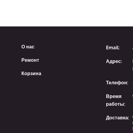
О нас
Email:
Ремонт
Адрес:
Корзина
Телефон:
Время
работы:
Доставка: