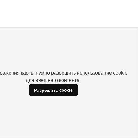
ражения карты нужно разрешить использование cookie
для внешнего контента.
Разрешить cookie