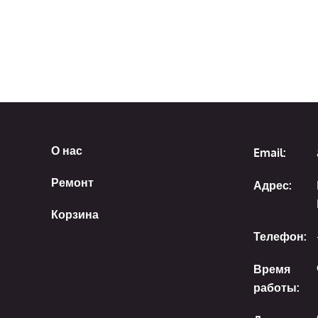
О нас
Email:
Ремонт
Адрес:
Корзина
Телефон:
Время
работы: