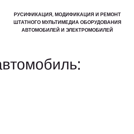
РУСИФИКАЦИЯ, МОДИФИКАЦИЯ И РЕМОНТ
ШТАТНОГО МУЛЬТИМЕДИА ОБОРУДОВАНИЯ
АВТОМОБИЛЕЙ И ЭЛЕКТРОМОБИЛЕЙ
автомобиль: