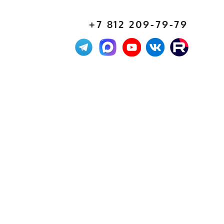
+7 812 209-79-79