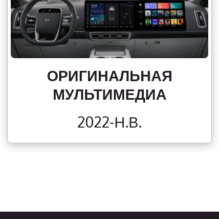
ОРИГИНАЛЬНАЯ
МУЛЬТИМЕДИА
2022-Н.В.