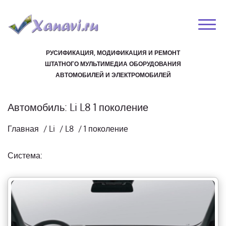
РУСИФИКАЦИЯ, МОДИФИКАЦИЯ И РЕМОНТ
ШТАТНОГО МУЛЬТИМЕДИА ОБОРУДОВАНИЯ
АВТОМОБИЛЕЙ И ЭЛЕКТРОМОБИЛЕЙ
Автомобиль: Li L8 1 поколение
Главная
/
Li
/
L8
/
1 поколение
Система: