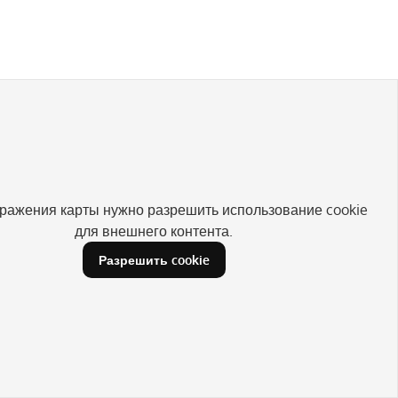
ражения карты нужно разрешить использование cookie
для внешнего контента.
Разрешить cookie