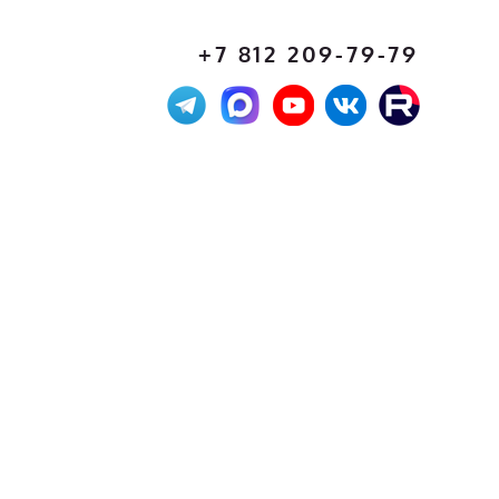
+7 812 209-79-79