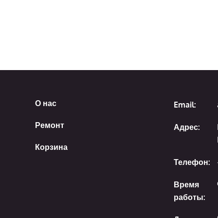
О нас
Email:
Ремонт
Адрес:
Корзина
Телефон:
Время
работы: