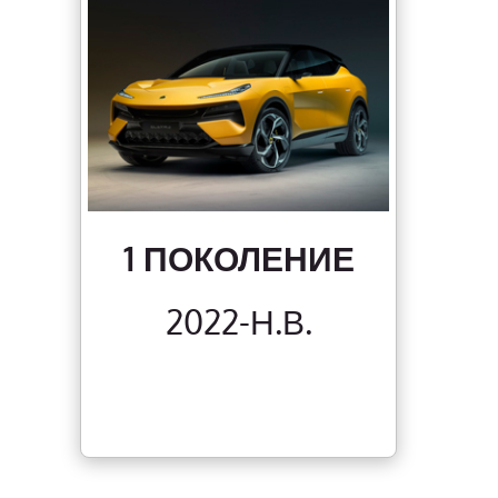
1 ПОКОЛЕНИЕ
2022-Н.В.