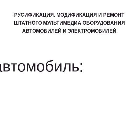
РУСИФИКАЦИЯ, МОДИФИКАЦИЯ И РЕМОНТ
ШТАТНОГО МУЛЬТИМЕДИА ОБОРУДОВАНИЯ
АВТОМОБИЛЕЙ И ЭЛЕКТРОМОБИЛЕЙ
автомобиль: