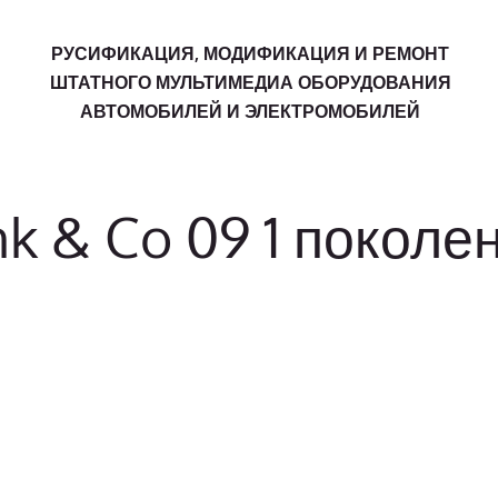
РУСИФИКАЦИЯ, МОДИФИКАЦИЯ И РЕМОНТ
ШТАТНОГО МУЛЬТИМЕДИА ОБОРУДОВАНИЯ
АВТОМОБИЛЕЙ И ЭЛЕКТРОМОБИЛЕЙ
k & Co 09 1 поколе