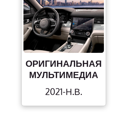
ОРИГИНАЛЬНАЯ
МУЛЬТИМЕДИА
2021-Н.В.