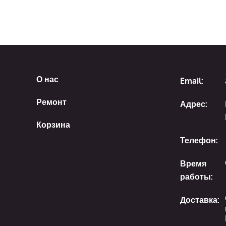
О нас
Email:
Ремонт
Адрес:
Корзина
Телефон:
Время
работы:
Доставка: