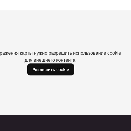
ражения карты нужно разрешить использование cookie
для внешнего контента.
Разрешить cookie