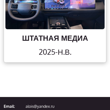
ШТАТНАЯ МЕДИА
2025-Н.В.
Email:
alois@yandex.ru