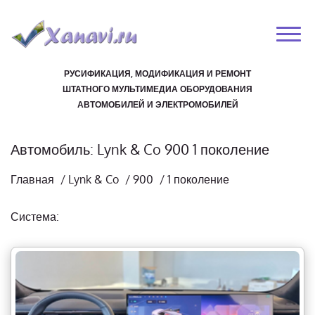
РУСИФИКАЦИЯ, МОДИФИКАЦИЯ И РЕМОНТ
ШТАТНОГО МУЛЬТИМЕДИА ОБОРУДОВАНИЯ
АВТОМОБИЛЕЙ И ЭЛЕКТРОМОБИЛЕЙ
Автомобиль: Lynk & Co 900 1 поколение
Главная
/
Lynk & Co
/
900
/
1 поколение
Система: