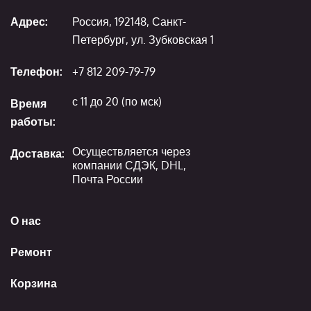
Адрес:
Россия, 192148, Санкт-
Петербург, ул. Зубковская 1
Телефон:
+7 812 209-79-79
с 11 до 20 (по мск)
Время
работы:
Осуществляется через
Доставка:
компании СДЭК, DHL,
Почта России
О нас
Ремонт
Корзина