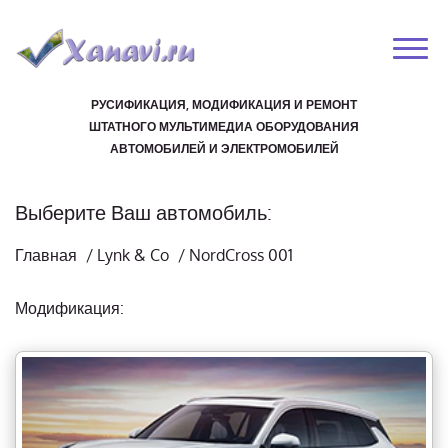
РУСИФИКАЦИЯ, МОДИФИКАЦИЯ И РЕМОНТ
ШТАТНОГО МУЛЬТИМЕДИА ОБОРУДОВАНИЯ
АВТОМОБИЛЕЙ И ЭЛЕКТРОМОБИЛЕЙ
Выберите Ваш автомобиль:
Главная
/
Lynk & Co
/
NordCross 001
Модификация: