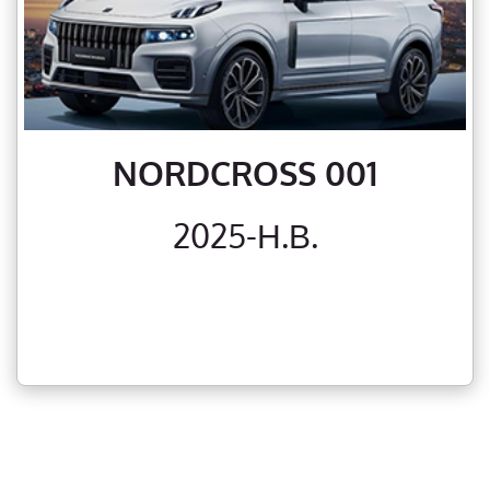
NORDCROSS 001
2025-Н.В.