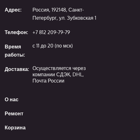
Адрес:
Россия, 192148, Санкт-
Петербург, ул. Зубковская 1
Телефон:
+7 812 209-79-79
с 11 до 20 (по мск)
Время
работы:
Осуществляется через
Доставка:
компании СДЭК, DHL,
Почта России
О нас
Ремонт
Корзина