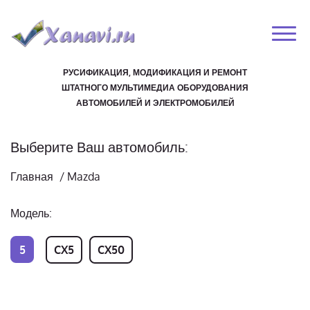
РУСИФИКАЦИЯ, МОДИФИКАЦИЯ И РЕМОНТ
ШТАТНОГО МУЛЬТИМЕДИА ОБОРУДОВАНИЯ
АВТОМОБИЛЕЙ И ЭЛЕКТРОМОБИЛЕЙ
Выберите Ваш автомобиль:
Главная
/
Mazda
Модель:
5
CX5
CX50