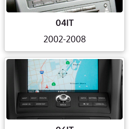
04IT
2002-2008