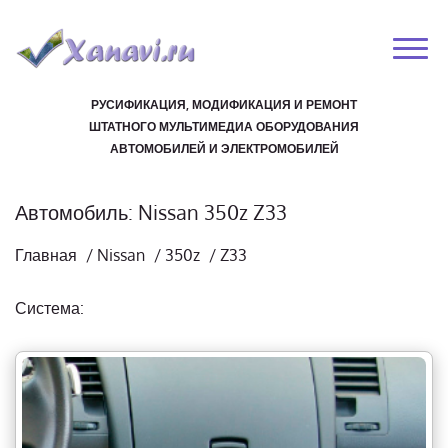
РУСИФИКАЦИЯ, МОДИФИКАЦИЯ И РЕМОНТ
ШТАТНОГО МУЛЬТИМЕДИА ОБОРУДОВАНИЯ
АВТОМОБИЛЕЙ И ЭЛЕКТРОМОБИЛЕЙ
Автомобиль: Nissan 350z Z33
Главная
/
Nissan
/
350z
/
Z33
Система: