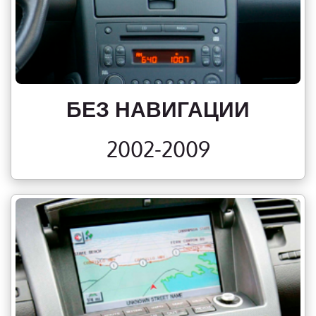
БЕЗ НАВИГАЦИИ
2002-2009