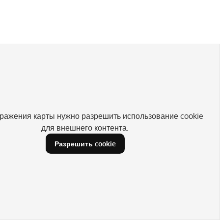
ражения карты нужно разрешить использование cookie
для внешнего контента.
Разрешить cookie