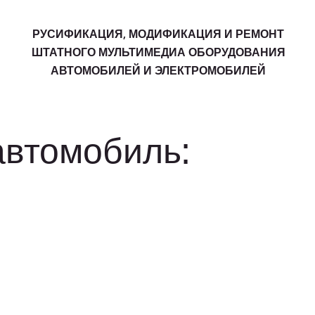
РУСИФИКАЦИЯ, МОДИФИКАЦИЯ И РЕМОНТ
ШТАТНОГО МУЛЬТИМЕДИА ОБОРУДОВАНИЯ
АВТОМОБИЛЕЙ И ЭЛЕКТРОМОБИЛЕЙ
автомобиль: