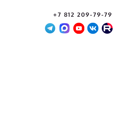
+7 812 209-79-79