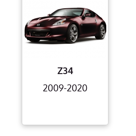
Z34
2009-2020