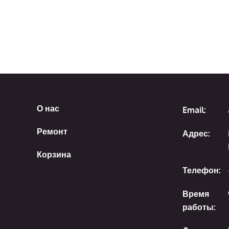
О нас
Email:
Ремонт
Адрес:
Корзина
Телефон:
Время
работы: