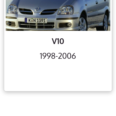
V10
1998-2006