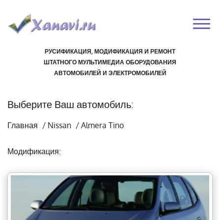
РУСИФИКАЦИЯ, МОДИФИКАЦИЯ И РЕМОНТ
ШТАТНОГО МУЛЬТИМЕДИА ОБОРУДОВАНИЯ
АВТОМОБИЛЕЙ И ЭЛЕКТРОМОБИЛЕЙ
Выберите Ваш автомобиль:
Главная
/
Nissan
/
Almera Tino
Модификация: