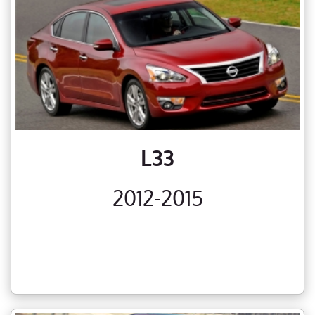
L33
2012-2015