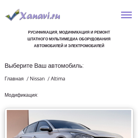
РУСИФИКАЦИЯ, МОДИФИКАЦИЯ И РЕМОНТ
ШТАТНОГО МУЛЬТИМЕДИА ОБОРУДОВАНИЯ
АВТОМОБИЛЕЙ И ЭЛЕКТРОМОБИЛЕЙ
Выберите Ваш автомобиль:
Главная
/
Nissan
/
Altima
Модификация: