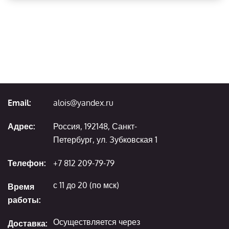
Email:
alois@yandex.ru
Адрес:
Россия, 192148, Санкт-
Петербург, ул. Зубковская 1
Телефон:
+7 812 209-79-79
с 11 до 20 (по мск)
Время
работы:
Осуществляется через
Доставка: