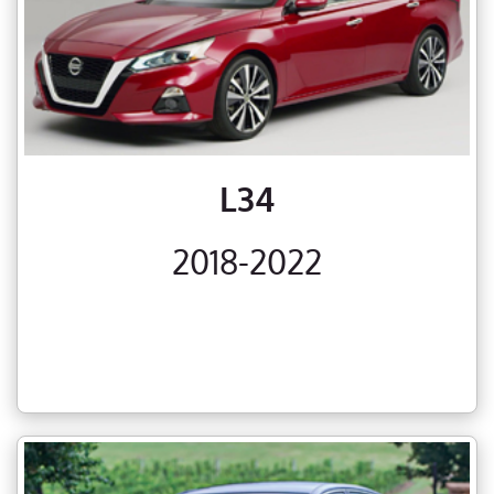
L34
2018-2022