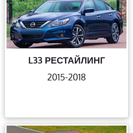
L33 РЕСТАЙЛИНГ
2015-2018