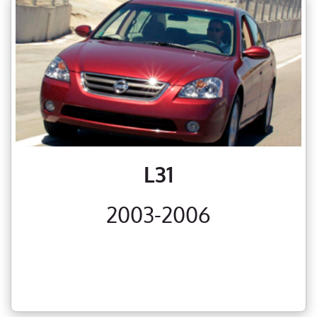
L31
2003-2006