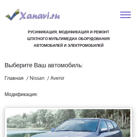
РУСИФИКАЦИЯ, МОДИФИКАЦИЯ И РЕМОНТ
ШТАТНОГО МУЛЬТИМЕДИА ОБОРУДОВАНИЯ
АВТОМОБИЛЕЙ И ЭЛЕКТРОМОБИЛЕЙ
Выберите Ваш автомобиль:
Главная
/
Nissan
/
Avenir
Модификация: