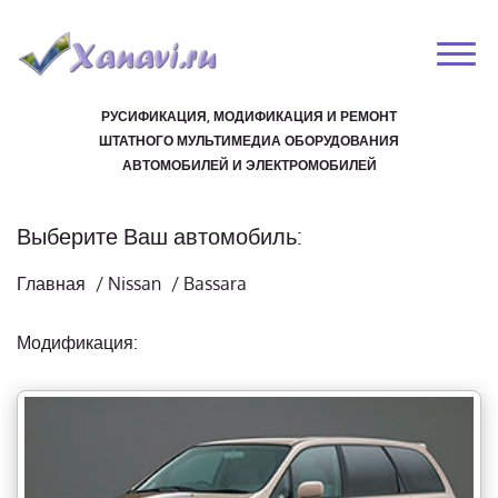
РУСИФИКАЦИЯ, МОДИФИКАЦИЯ И РЕМОНТ
ШТАТНОГО МУЛЬТИМЕДИА ОБОРУДОВАНИЯ
АВТОМОБИЛЕЙ И ЭЛЕКТРОМОБИЛЕЙ
Выберите Ваш автомобиль:
Главная
/
Nissan
/
Bassara
Модификация: