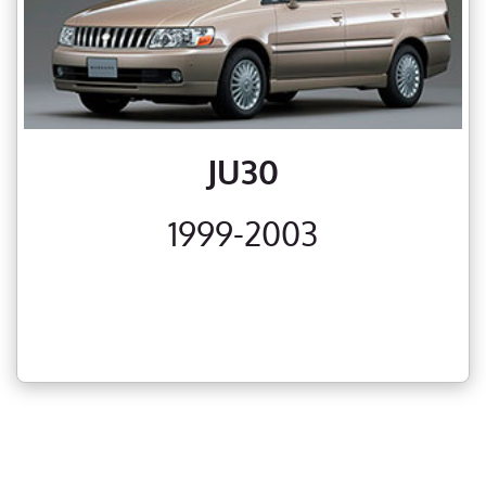
JU30
1999-2003