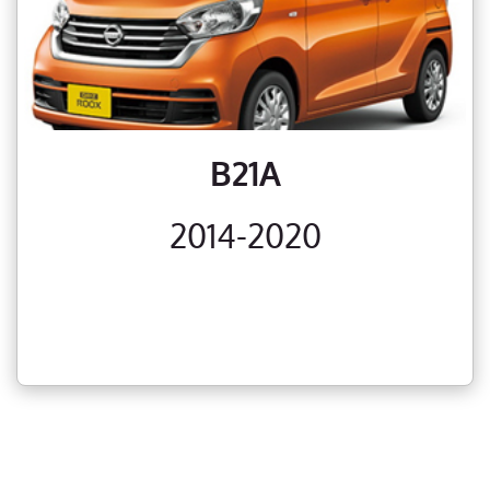
B21A
2014-2020