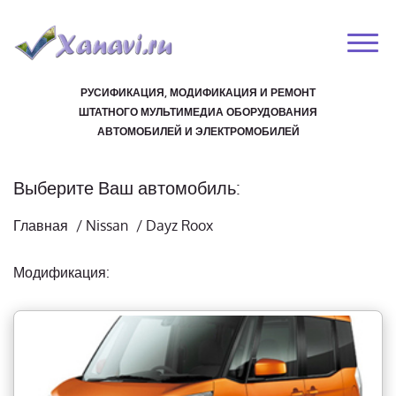
РУСИФИКАЦИЯ, МОДИФИКАЦИЯ И РЕМОНТ
ШТАТНОГО МУЛЬТИМЕДИА ОБОРУДОВАНИЯ
АВТОМОБИЛЕЙ И ЭЛЕКТРОМОБИЛЕЙ
Выберите Ваш автомобиль:
Главная
/
Nissan
/
Dayz Roox
Модификация: