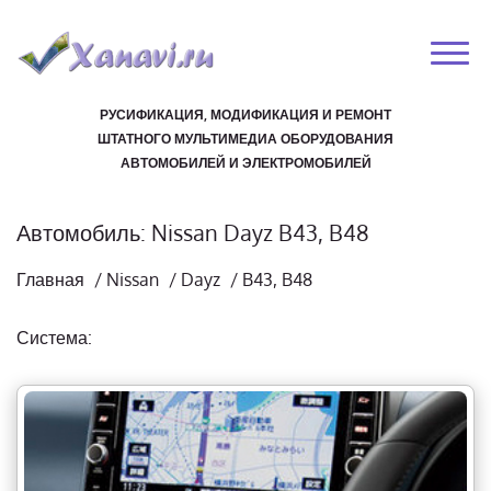
РУСИФИКАЦИЯ, МОДИФИКАЦИЯ И РЕМОНТ
ШТАТНОГО МУЛЬТИМЕДИА ОБОРУДОВАНИЯ
АВТОМОБИЛЕЙ И ЭЛЕКТРОМОБИЛЕЙ
Автомобиль: Nissan Dayz B43, B48
Главная
/
Nissan
/
Dayz
/
B43, B48
Система: