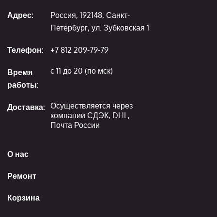
Адрес:
Россия, 192148, Санкт-
Петербург, ул. Зубковская 1
Телефон:
+7 812 209-79-79
с 11 до 20 (по мск)
Время
работы:
Осуществляется через
Доставка:
компании СДЭК, DHL,
Почта России
О нас
Ремонт
Корзина