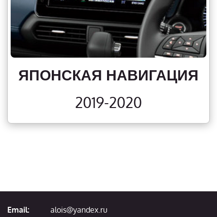
ЯПОНСКАЯ НАВИГАЦИЯ
2019-2020
Email:
alois@yandex.ru