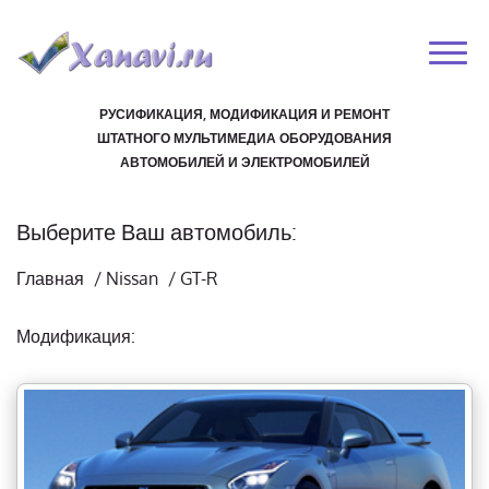
РУСИФИКАЦИЯ, МОДИФИКАЦИЯ И РЕМОНТ
ШТАТНОГО МУЛЬТИМЕДИА ОБОРУДОВАНИЯ
АВТОМОБИЛЕЙ И ЭЛЕКТРОМОБИЛЕЙ
Выберите Ваш автомобиль:
Главная
/
Nissan
/
GT-R
Модификация: