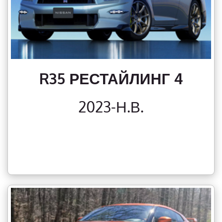
R35 РЕСТАЙЛИНГ 4
2023-Н.В.