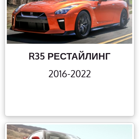
R35 РЕСТАЙЛИНГ
2016-2022