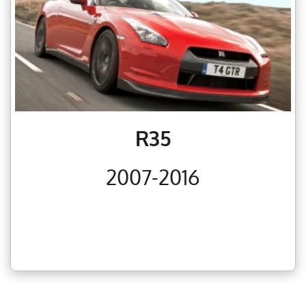
R35
2007-2016