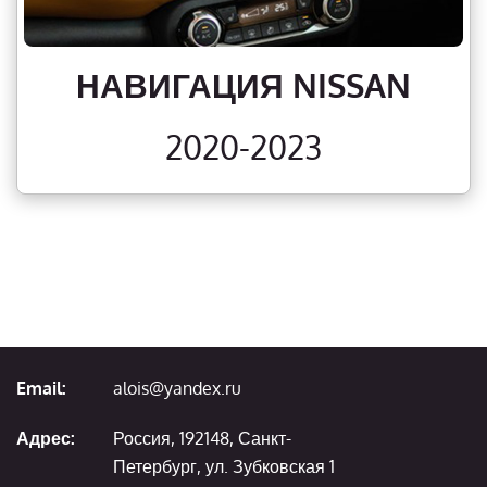
НАВИГАЦИЯ NISSAN
2020-2023
Email:
alois@yandex.ru
Адрес:
Россия, 192148, Санкт-
Петербург, ул. Зубковская 1