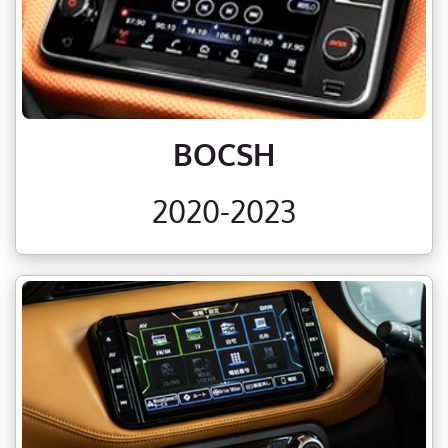
BOCSH
2020-2023