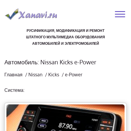
РУСИФИКАЦИЯ, МОДИФИКАЦИЯ И РЕМОНТ
ШТАТНОГО МУЛЬТИМЕДИА ОБОРУДОВАНИЯ
АВТОМОБИЛЕЙ И ЭЛЕКТРОМОБИЛЕЙ
Автомобиль: Nissan Kicks e-Power
Главная
/
Nissan
/
Kicks
/
e-Power
Система: