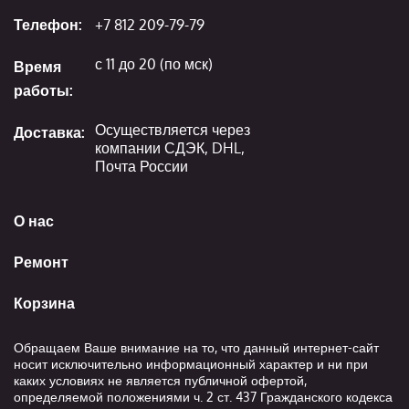
Телефон:
+7 812 209-79-79
с 11 до 20 (по мск)
Время
работы:
Осуществляется через
Доставка:
компании СДЭК, DHL,
Почта России
О нас
Ремонт
Корзина
Обращаем Ваше внимание на то, что данный интернет-сайт
носит исключительно информационный характер и ни при
каких условиях не является публичной офертой,
определяемой положениями ч. 2 ст. 437 Гражданского кодекса