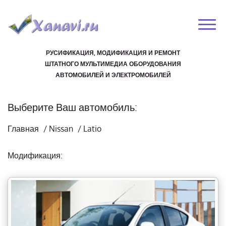
РУСИФИКАЦИЯ, МОДИФИКАЦИЯ И РЕМОНТ
ШТАТНОГО МУЛЬТИМЕДИА ОБОРУДОВАНИЯ
АВТОМОБИЛЕЙ И ЭЛЕКТРОМОБИЛЕЙ
Выберите Ваш автомобиль:
Главная
/
Nissan
/
Latio
Модификация: