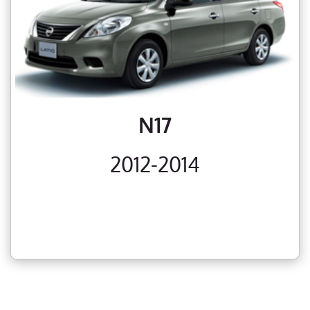
N17
2012-2014