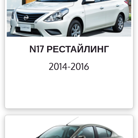
N17 РЕСТАЙЛИНГ
2014-2016