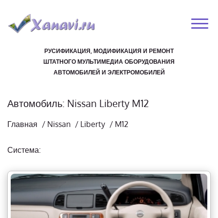
РУСИФИКАЦИЯ, МОДИФИКАЦИЯ И РЕМОНТ
ШТАТНОГО МУЛЬТИМЕДИА ОБОРУДОВАНИЯ
АВТОМОБИЛЕЙ И ЭЛЕКТРОМОБИЛЕЙ
Автомобиль: Nissan Liberty M12
Главная
/
Nissan
/
Liberty
/
M12
Система: