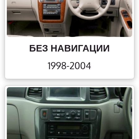
БЕЗ НАВИГАЦИИ
1998-2004