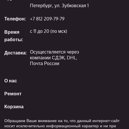
Петербург, ул. Зубковская 1
Телефон:
+7 812 209-79-79
с 11 до 20 (по мск)
Время
работы:
Осуществляется через
Доставка:
компании СДЭК, DHL,
Почта России
О нас
Ремонт
Корзина
Обращаем Ваше внимание на то, что данный интернет-сайт
носит исключительно информационный характер и ни при